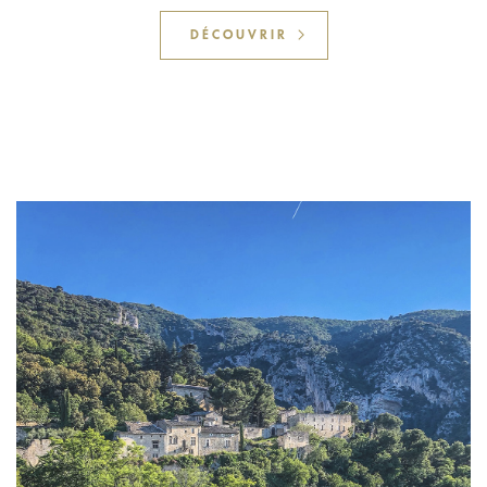
DÉCOUVRIR