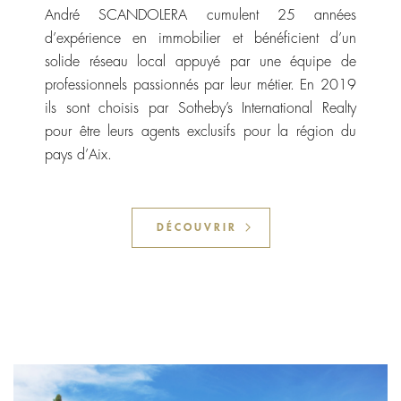
André SCANDOLERA cumulent 25 années
d’expérience en immobilier et bénéficient d’un
solide réseau local appuyé par une équipe de
professionnels passionnés par leur métier. En 2019
ils sont choisis par Sotheby’s International Realty
pour être leurs agents exclusifs pour la région du
pays d’Aix.
DÉCOUVRIR