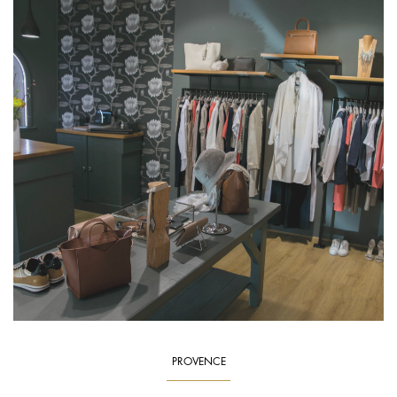
PROVENCE