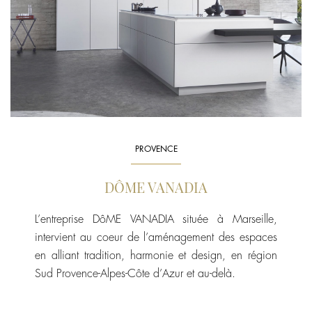
PROVENCE
DÔME VANADIA
L’entreprise DôME VANADIA située à Marseille,
intervient au coeur de l’aménagement des espaces
en alliant tradition, harmonie et design, en région
Sud Provence-Alpes-Côte d’Azur et au-delà.