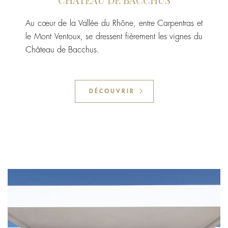
Au cœur de la Vallée du Rhône, entre Carpentras et
le Mont Ventoux, se dressent fièrement les vignes du
Château de Bacchus.
DÉCOUVRIR