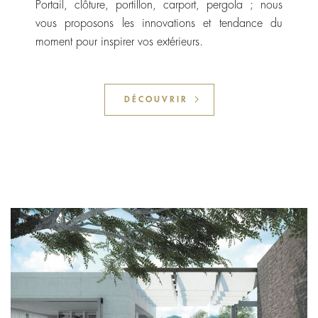
Portail, clôture, portillon, carport, pergola ; nous
vous proposons les innovations et tendance du
moment pour inspirer vos extérieurs.
DÉCOUVRIR