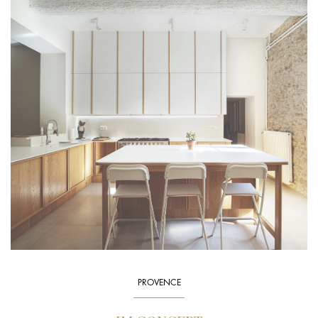
PROVENCE