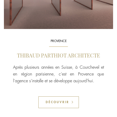
PROVENCE
THIBAUD PARTHIOT ARCHITECTE
Après plusieurs années en Suisse, à Courchevel et
en région parisienne, c’est en Provence que
l’agence s’installe et se développe aujourd’hui.
DÉCOUVRIR