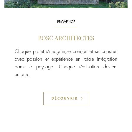
PROVENCE
BOSC ARCHITECTES
Chaque projet s’imagine,se conçoit et se construit
avec passion et expérience en totale intégration
dans le paysage. Chaque réalisation devient
unique.
DÉCOUVRIR