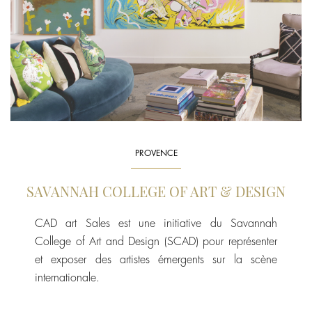
PROVENCE
SAVANNAH COLLEGE OF ART & DESIGN
CAD art Sales est une initiative du Savannah
College of Art and Design (SCAD) pour représenter
et exposer des artistes émergents sur la scène
internationale.