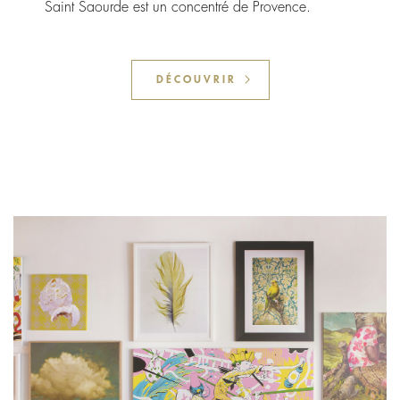
Saint Saourde est un concentré de Provence.
DÉCOUVRIR