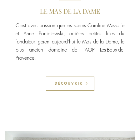
LE MAS DE LA DAME
C’est avec passion que les sœurs Caroline Missoffe
et Anne Poniatowski, arrières petites filles du
fondateur, gèrent aujourd’hui le Mas de la Dame, le
plus ancien domaine de l’AOP Les-Baux-de-
Provence.
DÉCOUVRIR