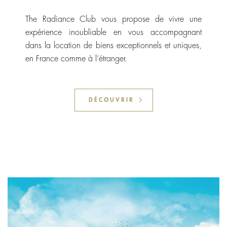
The Radiance Club vous propose de vivre une
expérience inoubliable en vous accompagnant
dans la location de biens exceptionnels et uniques,
en France comme à l’étranger.
DÉCOUVRIR