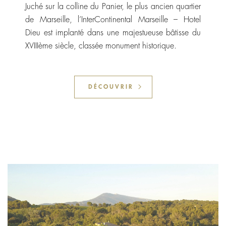
Juché sur la colline du Panier, le plus ancien quartier
de Marseille, l’InterContinental Marseille – Hotel
Dieu est implanté dans une majestueuse bâtisse du
XVIIIème siècle, classée monument historique.
DÉCOUVRIR