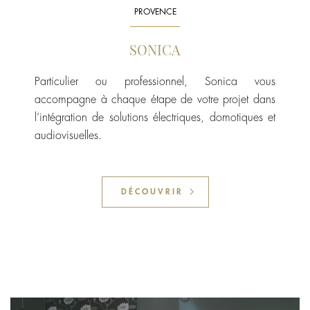
PROVENCE
SONICA
Particulier ou professionnel, Sonica vous
accompagne à chaque étape de votre projet dans
l’intégration de solutions électriques, domotiques et
audiovisuelles.
DÉCOUVRIR