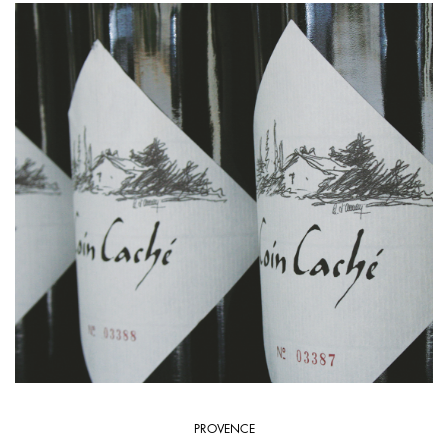
PROVENCE