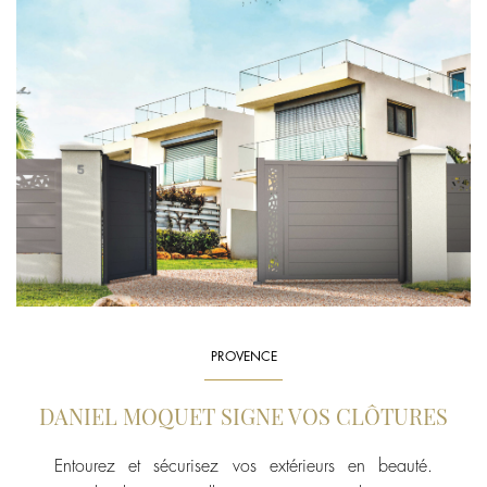
PROVENCE
DANIEL MOQUET SIGNE VOS CLÔTURES
Entourez et sécurisez vos extérieurs en beauté.