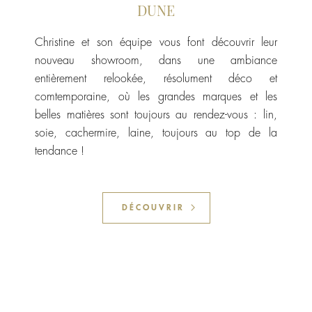
DUNE
Christine et son équipe vous font découvrir leur
nouveau showroom, dans une ambiance
entièrement relookée, résolument déco et
comtemporaine, où les grandes marques et les
belles matières sont toujours au rendez-vous : lin,
soie, cachermire, laine, toujours au top de la
tendance !
DÉCOUVRIR