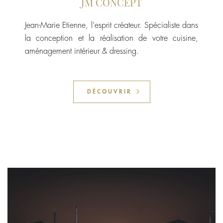
JM CONCEPT
Jean-Marie Etienne, l’esprit créateur. Spécialiste dans
la conception et la réalisation de votre cuisine,
aménagement intérieur & dressing.
DÉCOUVRIR