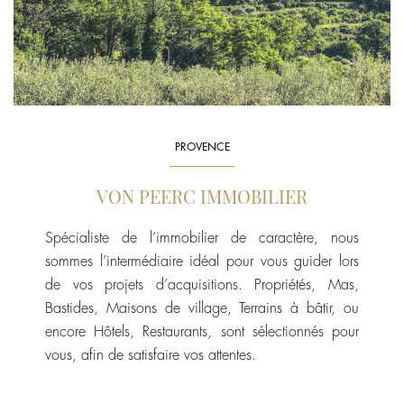
PROVENCE
VON PEERC IMMOBILIER
Spécialiste de l’immobilier de caractère, nous
sommes l’intermédiaire idéal pour vous guider lors
de vos projets d’acquisitions. Propriétés, Mas,
Bastides, Maisons de village, Terrains à bâtir, ou
encore Hôtels, Restaurants, sont sélectionnés pour
vous, afin de satisfaire vos attentes.