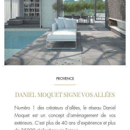
PROVENCE
DANIEL MOQUET SIGNE VOS ALLÉES
Numéro 1 des créateurs d’allées, le réseau Daniel
Moquet est un concept d’aménagement de vos
extérieurs. C’est plus de 40 ans d’expérience et plus