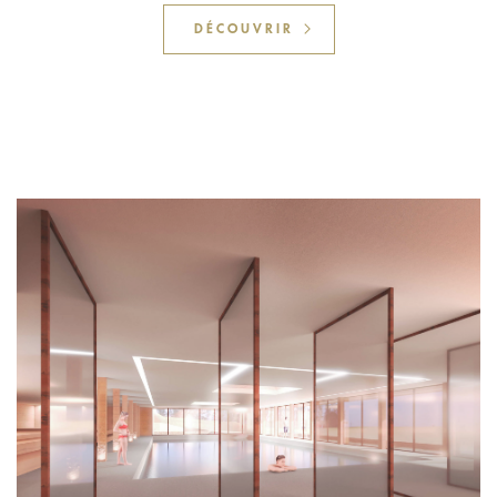
DÉCOUVRIR