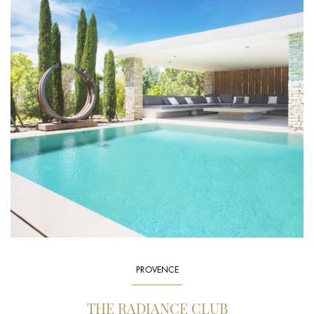
PROVENCE
THE RADIANCE CLUB