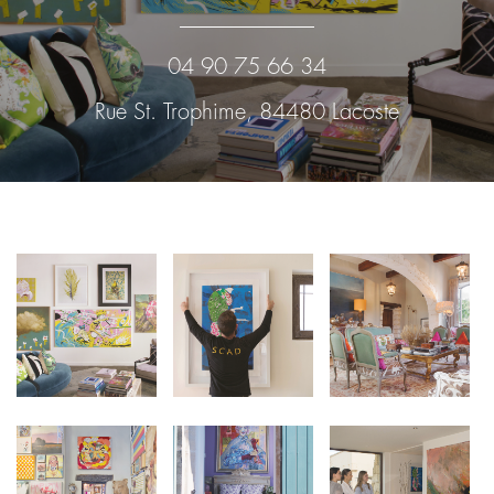
04 90 75 66 34
Rue St. Trophime, 84480 Lacoste