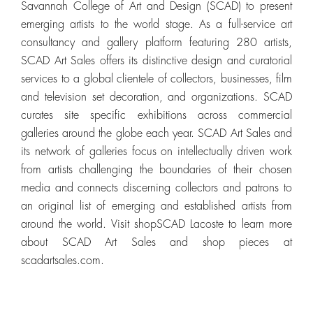
Savannah College of Art and Design (SCAD) to present
emerging artists to the world stage. As a full-service art
consultancy and gallery platform featuring 280 artists,
SCAD Art Sales offers its distinctive design and curatorial
services to a global clientele of collectors, businesses, film
and television set decoration, and organizations. SCAD
curates site specific exhibitions across commercial
galleries around the globe each year. SCAD Art Sales and
its network of galleries focus on intellectually driven work
from artists challenging the boundaries of their chosen
media and connects discerning collectors and patrons to
an original list of emerging and established artists from
around the world. Visit shopSCAD Lacoste to learn more
about SCAD Art Sales and shop pieces at
scadartsales.com.