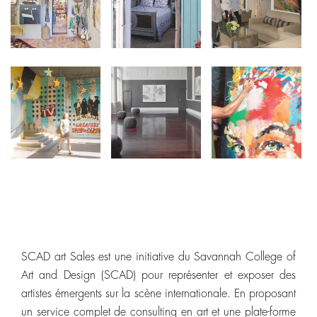
SCAD art Sales est une initiative du Savannah College of
Art and Design (SCAD) pour représenter et exposer des
artistes émergents sur la scène internationale. En proposant
un service complet de consulting en art et une plate-forme