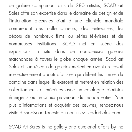
de galerie comprenant plus de 280 artistes, SCAD art
Sales offre son expertise dans le domaine du design et de
l’installation d’œuvres d’art à une clientèle mondiale
comprenant des collectionneurs, des entreprises, les
décors de nombreux films ou séries télévisées et de
nombreuses institutions. SCAD met en scène des
expositions in situ dans de nombreuses galeries
marchandes à travers le globe chaque année. Scad art
Sales et son réseau de galeries mettent en avant un travail
intellectuellement abouti d’artistes qui défient les limites du
domaine dans lequel ils exercent et mettent en relation des
collectionneurs et mécènes avec un catalogue d’artistes
émergents ou reconnus provenant du monde entier. Pour
plus d’informations et acquérir des œuvres, rendez-nous
visite à shopScad Lacoste ou consultez scadartsales.com.
SCAD Art Sales is the gallery and curatorial efforts by the