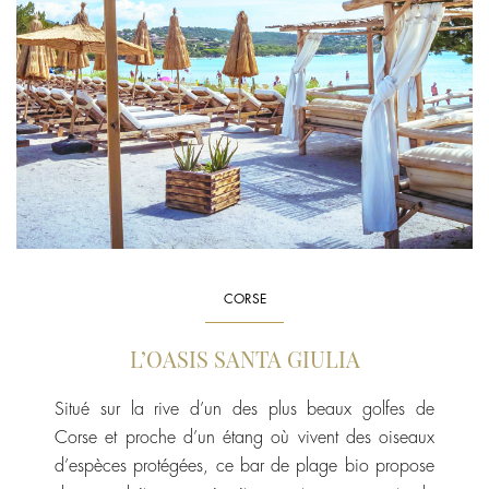
CORSE
L’OASIS SANTA GIULIA
Situé sur la rive d’un des plus beaux golfes de
Corse et proche d’un étang où vivent des oiseaux
d’espèces protégées, ce bar de plage bio propose