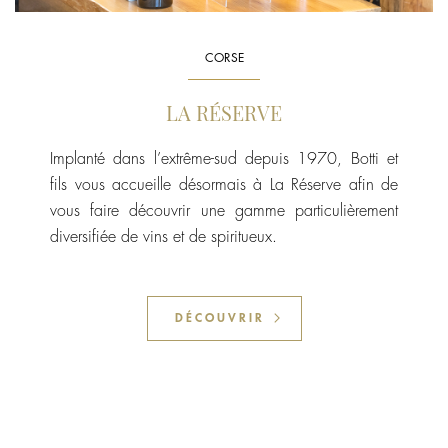
CORSE
LA RÉSERVE
Implanté dans l’extrême-sud depuis 1970, Botti et
fils vous accueille désormais à La Réserve afin de
vous faire découvrir une gamme particulièrement
diversifiée de vins et de spiritueux.
DÉCOUVRIR