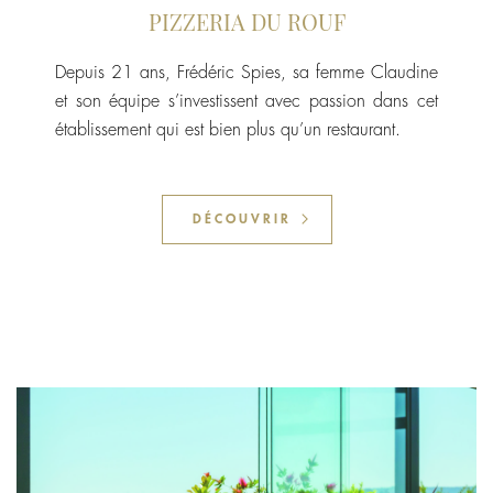
PIZZERIA DU ROUF
Depuis 21 ans, Frédéric Spies, sa femme Claudine
et son équipe s’investissent avec passion dans cet
établissement qui est bien plus qu’un restaurant.
DÉCOUVRIR