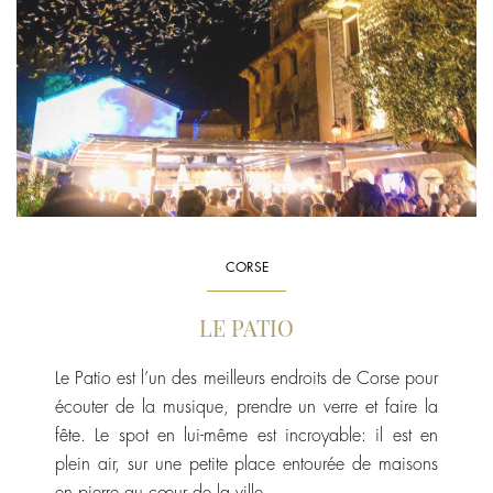
CORSE
LE PATIO
Le Patio est l’un des meilleurs endroits de Corse pour
écouter de la musique, prendre un verre et faire la
fête. Le spot en lui-même est incroyable: il est en
plein air, sur une petite place entourée de maisons