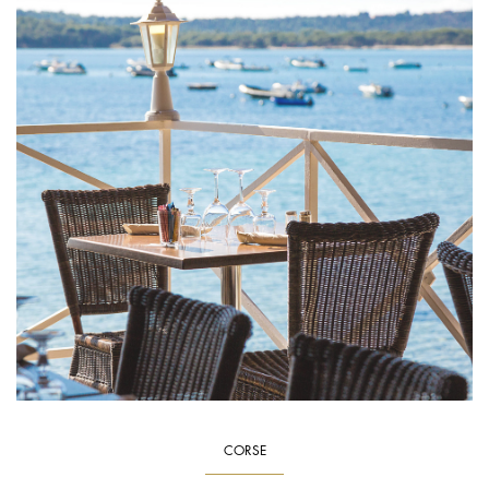
CORSE