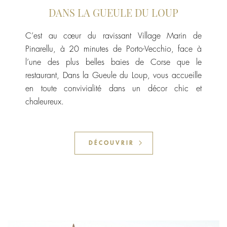
DANS LA GUEULE DU LOUP
C’est au cœur du ravissant Village Marin de
Pinarellu, à 20 minutes de Porto-Vecchio, face à
l’une des plus belles baies de Corse que le
restaurant, Dans la Gueule du Loup, vous accueille
en toute convivialité dans un décor chic et
chaleureux.
DÉCOUVRIR