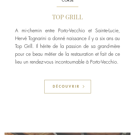
CORSE
TOP GRILL
A mi-chemin entre Porto-Vecchio et Sainte-Lucie,
Hervé Tognarini a donné naissance il y a six ans au
Top Grill. Il hérite de la passion de sa grand-mère
pour ce beau métier de la restauration et fait de ce
lieu un rendez-vous incontournable à Porto-Vecchio.
DÉCOUVRIR