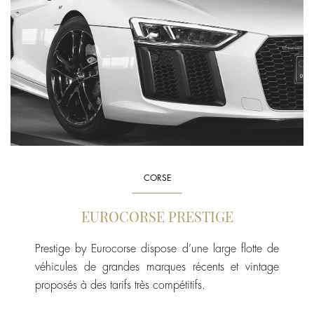
CORSE
EUROCORSE PRESTIGE
Prestige by Eurocorse dispose d’une large flotte de
véhicules de grandes marques récents et vintage
proposés à des tarifs très compétitifs.