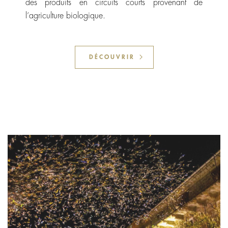
des produits en circuits courts provenant de
l’agriculture biologique.
DÉCOUVRIR