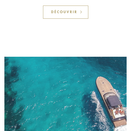
DÉCOUVRIR