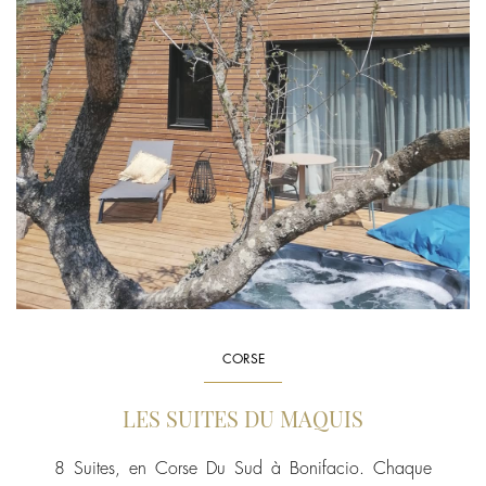
CORSE
LES SUITES DU MAQUIS
8 Suites, en Corse Du Sud à Bonifacio. Chaque