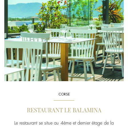
CORSE
RESTAURANT LE BALAMINA
Le restaurant se situe au 4ème et dernier étage de la