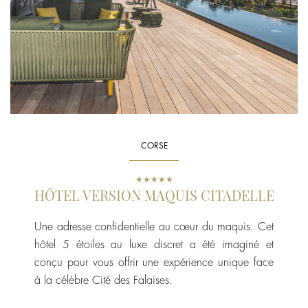
CORSE
★★★★★
HÔTEL VERSION MAQUIS CITADELLE
Une adresse confidentielle au cœur du maquis. Cet
hôtel 5 étoiles au luxe discret a été imaginé et
conçu pour vous offrir une expérience unique face
à la célèbre Cité des Falaises.