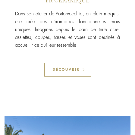
Dans son atelier de Porto-Vecchio, en plein maquis,
elle crée des céramiques fonctionnelles mais
uniques. Imaginés depuis le pain de terre crue,
assiettes, coupes, tasses et vases sont destinés à
accueillir ce qui leur ressemble.
DÉCOUVRIR