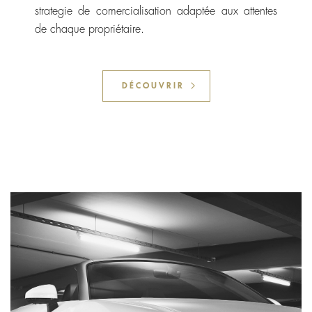
strategie de comercialisation adaptée aux attentes
de chaque propriétaire.
DÉCOUVRIR