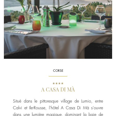
CORSE
★★★★
A CASA DI MÀ
Situé dans le pittoresque village de Lumio, entre
Calvi et Ile-Rousse, l’hôtel A Casa Di Mà s’ouvre
dans une lumière magique, dominant la baie de