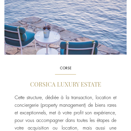
CORSE
CORSICA LUXURY ESTATE
Cette structure, dédiée à la transaction, location et
conciergerie (property management) de biens rares
et exceptionnels, met à votre profit son expérience,
pour vous accompagner dans toutes les étapes de
votre acquisition ou location, mais aussi une