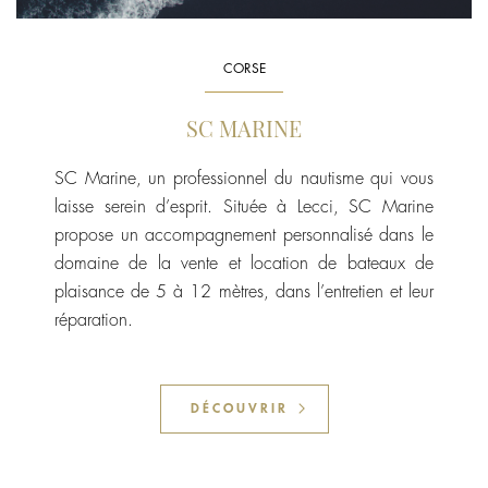
CORSE
SC MARINE
SC Marine, un professionnel du nautisme qui vous
laisse serein d’esprit. Située à Lecci, SC Marine
propose un accompagnement personnalisé dans le
domaine de la vente et location de bateaux de
plaisance de 5 à 12 mètres, dans l’entretien et leur
réparation.
DÉCOUVRIR