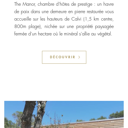
The Manor, chambre d’hôtes de prestige : un havre
de paix dans une demeure en pierre restaurée vous
accueille sur les hauteurs de Calvi (1,5 km centre,
800m plage), nichée sur une propriété paysagée
fermée d’un hectare où le minéral s’allie au végétal.
DÉCOUVRIR