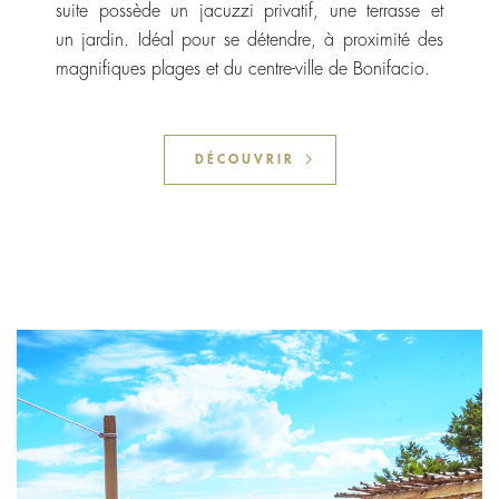
suite possède un jacuzzi privatif, une terrasse et
un jardin. Idéal pour se détendre, à proximité des
magnifiques plages et du centre-ville de Bonifacio.
DÉCOUVRIR