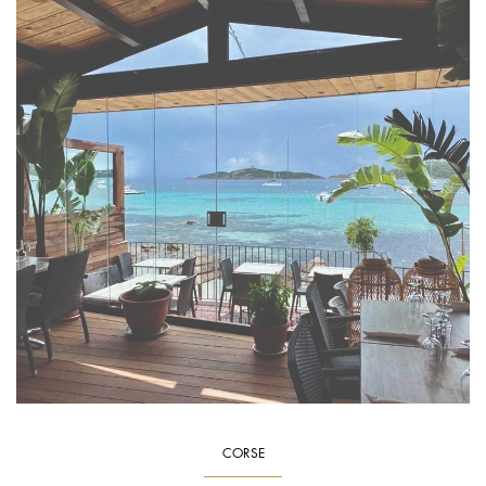
CORSE