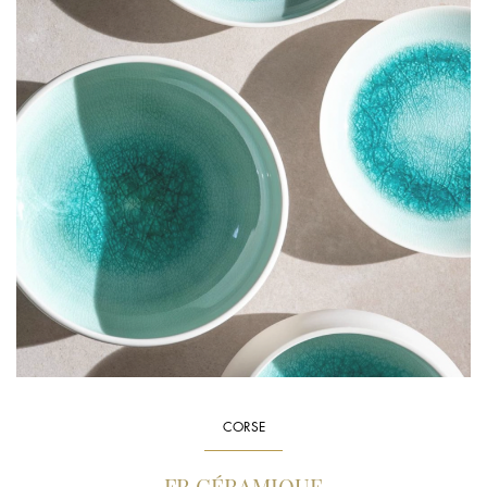
CORSE
FR CÉRAMIQUE