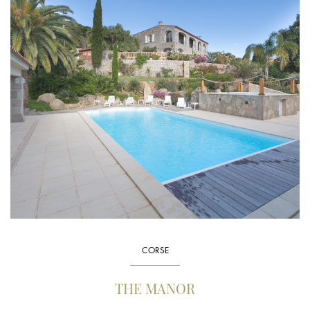
CORSE
THE MANOR