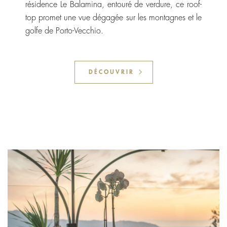
résidence Le Balamina, entouré de verdure, ce roof-
top promet une vue dégagée sur les montagnes et le
golfe de Porto-Vecchio.
DÉCOUVRIR