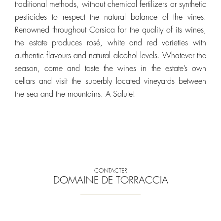
traditional methods, without chemical fertilizers or synthetic
pesticides to respect the natural balance of the vines.
Renowned throughout Corsica for the quality of its wines,
the estate produces rosé, white and red varieties with
authentic flavours and natural alcohol levels. Whatever the
season, come and taste the wines in the estate’s own
cellars and visit the superbly located vineyards between
the sea and the mountains. A Salute!
CONTACTER
DOMAINE DE TORRACCIA