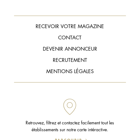
RECEVOIR VOTRE MAGAZINE
CONTACT
DEVENIR ANNONCEUR
RECRUTEMENT
MENTIONS LÉGALES
Retrouvez, filtrez et contactez facilement tout les
établissements sur notre carte intéractive.