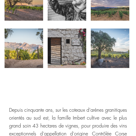
Depuis cinquante ans, sur les coteaux d’arènes granitiques
orientés au sud est, la famille Imbert cultive avec le plus
grand soin 43 hectares de vignes, pour produire des vins
exceptionnels d’appellation d’origine Contrôlée Corse