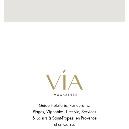
Guide Hôtellerie, Restaurants,
Plages, Vignobles, Lifestyle, Services
& Loisirs à Saint-Tropez, en Provence
et en Corse.