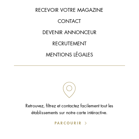
RECEVOIR VOTRE MAGAZINE
CONTACT
DEVENIR ANNONCEUR
RECRUTEMENT
MENTIONS LÉGALES
Retrouvez, filtrez et contactez facilement tout les
établissements sur notre carte intéractive.
PARCOURIR