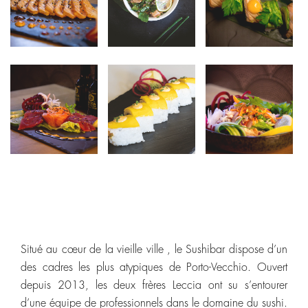
Situé au cœur de la vieille ville , le Sushibar dispose d’un
des cadres les plus atypiques de Porto-Vecchio. Ouvert
depuis 2013, les deux frères Leccia ont su s’entourer
d’une équipe de professionnels dans le domaine du sushi.