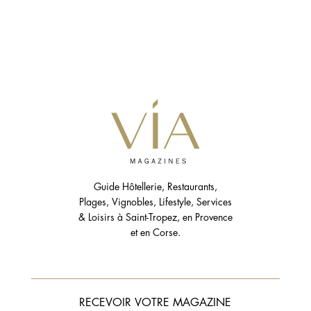
Guide Hôtellerie, Restaurants,
Plages, Vignobles, Lifestyle, Services
& Loisirs à Saint-Tropez, en Provence
et en Corse.
RECEVOIR VOTRE MAGAZINE