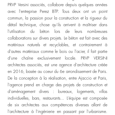
PRVP Versini associés, collabore depuis quelques années
avec l’entreprise Perez BTP. Tous deux ont un point
commun, la passion pour la construction et la rigueur du
détail technique, chose qu’ils arrivent à maîtriser dans
l’utilisation du béton lors de leurs nombreuses
collaborations sur divers projets. Le béton est fait avec des
matériaux naturels et recyclables, et contrairement à
d’autres matériaux comme le bois ou l’acier, il fait partie
d’une chaîne exclusivement locale. PRVP VERSINI
architectes associés, est une agence d’architecture créée
en 2016, basée au coeur du 6e arrondissement de Paris.
De la conception à la réalisation, entre Ajaccio et Paris,
l’agence prend en charge des projets de construction et
d’aménagement divers : bureaux, logements, villas
individuelles, bars, restaurants... L’équipe est composée
de six architectes aux compétences diverses allant de
l’architecture à l’ingénierie en passant par l’urbanisme.