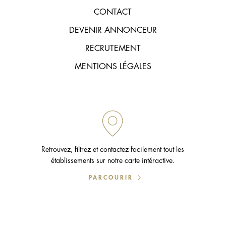
CONTACT
DEVENIR ANNONCEUR
RECRUTEMENT
MENTIONS LÉGALES
Retrouvez, filtrez et contactez facilement tout les
établissements sur notre carte intéractive.
PARCOURIR