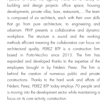
building and design projects: office space, housing
developments, private villas, bars, restaurants,... The team
is composed of six architects, each with their own skills
that go from pure architecture, to engineering and
urbanism. PRVP presents a collaborative and dynamic
workplace. The structure is sound and the working
methods efficient meaning the collaborators can focus on
architectural quality. PEREZ BTP is a construction firm
based in Porto-Vecchio since 2013. The firm has
expanded and developed thanks to the expertise of the
employees brought in by Fréderic Perez. The firm is
behind the creation of numerous public and private
constructions. Thanks to the hard work and efforts of
Fréderic Perez, PEREZ BTP today employs 70 people and
is moving into the development sector while maintaining a
focus on its core activity, construction.