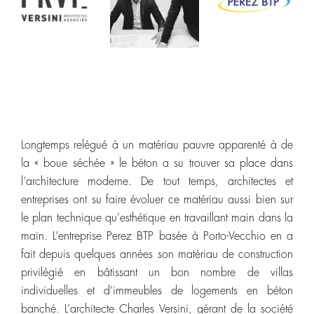
Longtemps relégué à un matériau pauvre apparenté à de
la « boue séchée » le béton a su trouver sa place dans
l’architecture moderne. De tout temps, architectes et
entreprises ont su faire évoluer ce matériau aussi bien sur
le plan technique qu’esthétique en travaillant main dans la
main. L’entreprise Perez BTP basée à Porto-Vecchio en a
fait depuis quelques années son matériau de construction
privilégié en bâtissant un bon nombre de villas
individuelles et d’immeubles de logements en béton
banché. L’architecte Charles Versini, gérant de la société