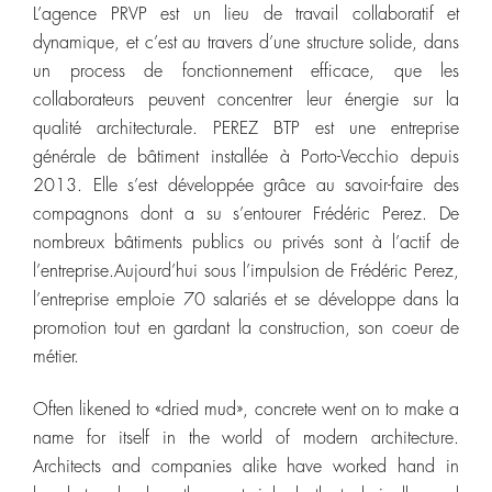
L’agence PRVP est un lieu de travail collaboratif et
dynamique, et c’est au travers d’une structure solide, dans
un process de fonctionnement efficace, que les
collaborateurs peuvent concentrer leur énergie sur la
qualité architecturale. PEREZ BTP est une entreprise
générale de bâtiment installée à Porto-Vecchio depuis
2013. Elle s’est développée grâce au savoir-faire des
compagnons dont a su s’entourer Frédéric Perez. De
nombreux bâtiments publics ou privés sont à l’actif de
l’entreprise.Aujourd’hui sous l’impulsion de Frédéric Perez,
l’entreprise emploie 70 salariés et se développe dans la
promotion tout en gardant la construction, son coeur de
métier.
Often likened to «dried mud», concrete went on to make a
name for itself in the world of modern architecture.
Architects and companies alike have worked hand in