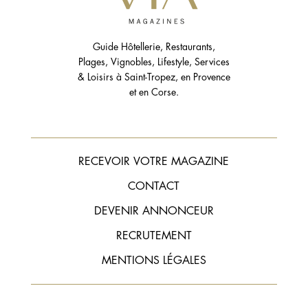
Guide Hôtellerie, Restaurants,
Plages, Vignobles, Lifestyle, Services
& Loisirs à Saint-Tropez, en Provence
et en Corse.
RECEVOIR VOTRE MAGAZINE
CONTACT
DEVENIR ANNONCEUR
RECRUTEMENT
MENTIONS LÉGALES