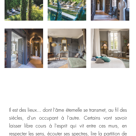
Il est des lieux... dont l’âme éternelle se transmet, au fil des
siècles, d’un occupant à l’autre. Certains vont savoir
laisser libre cours à l’esprit qui vit entre ces murs, en
respecter les sens, écouter ses spectres, lire la partition de