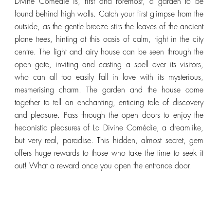
Divine Comédie is, first and foremost, a garden to be
found behind high walls. Catch your first glimpse from the
outside, as the gentle breeze stirs the leaves of the ancient
plane trees, hinting at this oasis of calm, right in the city
centre. The light and airy house can be seen through the
open gate, inviting and casting a spell over its visitors,
who can all too easily fall in love with its mysterious,
mesmerising charm. The garden and the house come
together to tell an enchanting, enticing tale of discovery
and pleasure. Pass through the open doors to enjoy the
hedonistic pleasures of La Divine Comédie, a dreamlike,
but very real, paradise. This hidden, almost secret, gem
offers huge rewards to those who take the time to seek it
out! What a reward once you open the entrance door.