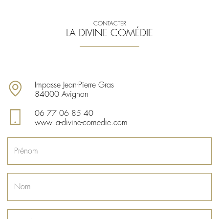
CONTACTER
LA DIVINE COMÉDIE
Impasse Jean-Pierre Gras
84000 Avignon
06 77 06 85 40
www.la-divine-comedie.com