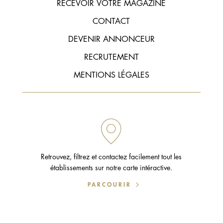
RECEVOIR VOTRE MAGAZINE
CONTACT
DEVENIR ANNONCEUR
RECRUTEMENT
MENTIONS LÉGALES
Retrouvez, filtrez et contactez facilement tout les
établissements sur notre carte intéractive.
PARCOURIR