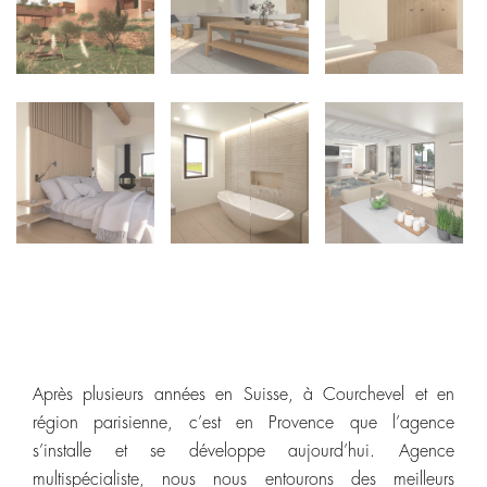
Après plusieurs années en Suisse, à Courchevel et en
région parisienne, c’est en Provence que l’agence
s’installe et se développe aujourd’hui. Agence
multispécialiste, nous nous entourons des meilleurs