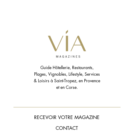
Guide Hôtellerie, Restaurants,
Plages, Vignobles, Lifestyle, Services
& Loisirs à Saint-Tropez, en Provence
et en Corse.
RECEVOIR VOTRE MAGAZINE
CONTACT