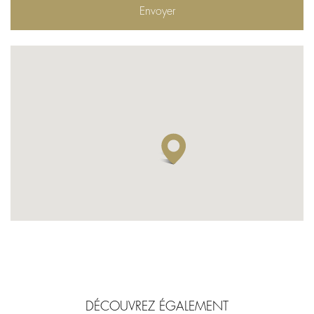
DÉCOUVREZ ÉGALEMENT