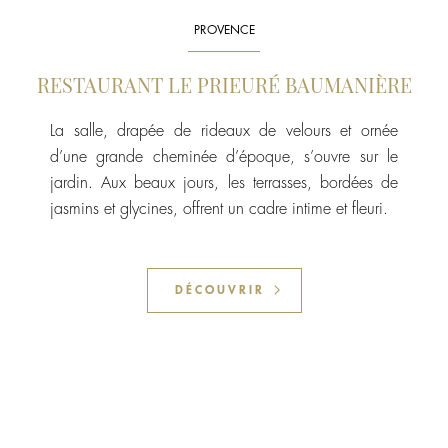
PROVENCE
RESTAURANT LE PRIEURÉ BAUMANIÈRE
La salle, drapée de rideaux de velours et ornée
d’une grande cheminée d’époque, s’ouvre sur le
jardin. Aux beaux jours, les terrasses, bordées de
jasmins et glycines, offrent un cadre intime et fleuri.
DÉCOUVRIR