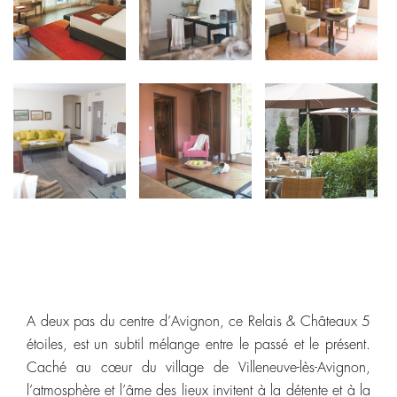
A deux pas du centre d’Avignon, ce Relais & Châteaux 5
étoiles, est un subtil mélange entre le passé et le présent.
Caché au cœur du village de Villeneuve-lès-Avignon,
l’atmosphère et l’âme des lieux invitent à la détente et à la