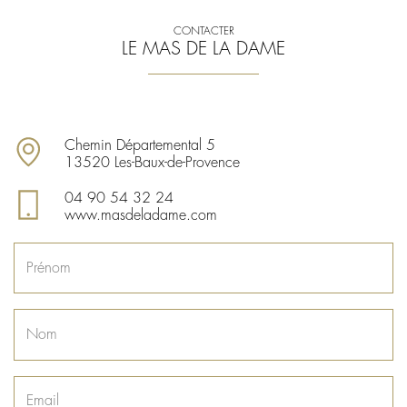
CONTACTER
LE MAS DE LA DAME
Chemin Départemental 5
13520 Les-Baux-de-Provence
04 90 54 32 24
www.masdeladame.com