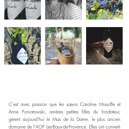
C’est avec passion que les sœurs Caroline Missoffe et
Anne Poniatowski, arrières petites filles du fondateur,
gèrent aujourd’hui le Mas de la Dame, le plus ancien
domaine de l’AOP Les-Baux-de-Provence. Elles ont converti