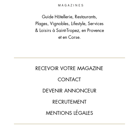
Guide Hôtellerie, Restaurants,
Plages, Vignobles, Lifestyle, Services
& Loisirs à Saint-Tropez, en Provence
et en Corse.
RECEVOIR VOTRE MAGAZINE
CONTACT
DEVENIR ANNONCEUR
RECRUTEMENT
MENTIONS LÉGALES