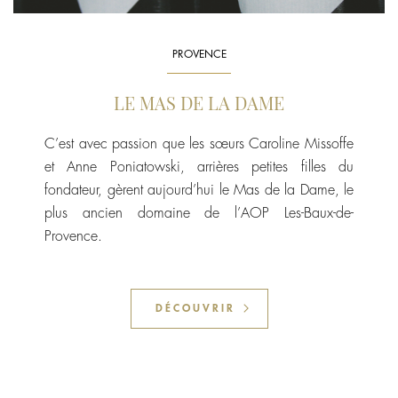
PROVENCE
LE MAS DE LA DAME
C’est avec passion que les sœurs Caroline Missoffe
et Anne Poniatowski, arrières petites filles du
fondateur, gèrent aujourd’hui le Mas de la Dame, le
plus ancien domaine de l’AOP Les-Baux-de-
Provence.
DÉCOUVRIR