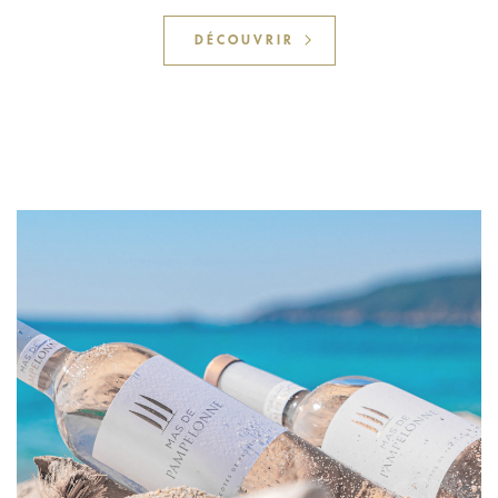
DÉCOUVRIR