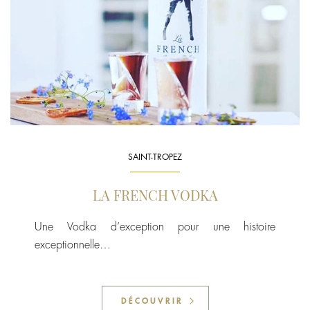
SAINT-TROPEZ
LA FRENCH VODKA
Une Vodka d’exception pour une histoire
exceptionnelle…
DÉCOUVRIR