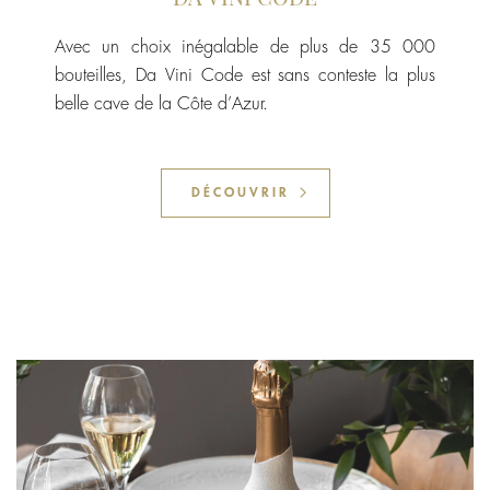
Avec un choix inégalable de plus de 35 000
bouteilles, Da Vini Code est sans conteste la plus
belle cave de la Côte d’Azur.
DÉCOUVRIR