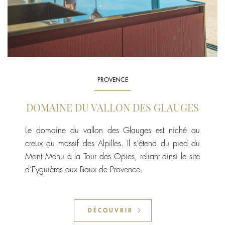
PROVENCE
DOMAINE DU VALLON DES GLAUGES
Le domaine du vallon des Glauges est niché au
creux du massif des Alpilles. Il s’étend du pied du
Mont Menu à la Tour des Opies, reliant ainsi le site
d’Eyguières aux Baux de Provence.
DÉCOUVRIR