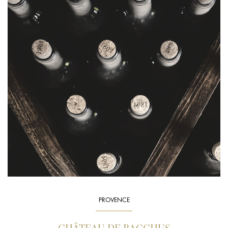
PROVENCE
CHÂTEAU DE BACCHUS