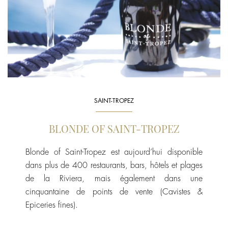
SAINT-TROPEZ
BLONDE OF SAINT-TROPEZ
Blonde of Saint-Tropez est aujourd’hui disponible
dans plus de 400 restaurants, bars, hôtels et plages
de la Riviera, mais également dans une
cinquantaine de points de vente (Cavistes &
Epiceries fines).