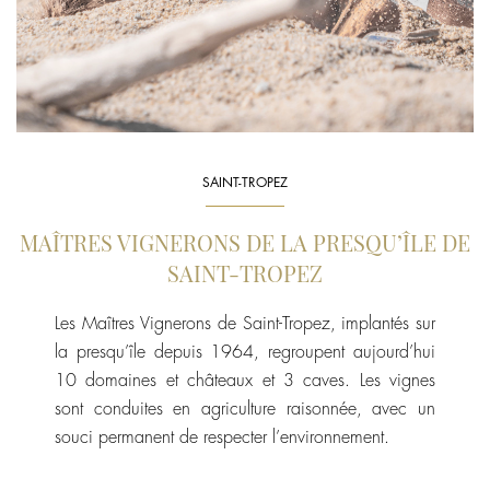
SAINT-TROPEZ
MAÎTRES VIGNERONS DE LA PRESQU’ÎLE DE
SAINT-TROPEZ
Les Maîtres Vignerons de Saint-Tropez, implantés sur
la presqu’île depuis 1964, regroupent aujourd’hui
10 domaines et châteaux et 3 caves. Les vignes
sont conduites en agriculture raisonnée, avec un
souci permanent de respecter l’environnement.