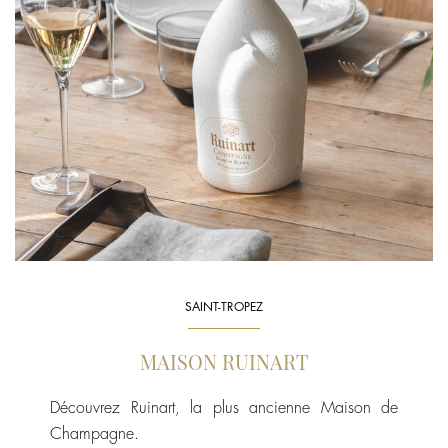
SAINT-TROPEZ
MAISON RUINART
Découvrez Ruinart, la plus ancienne Maison de
Champagne.