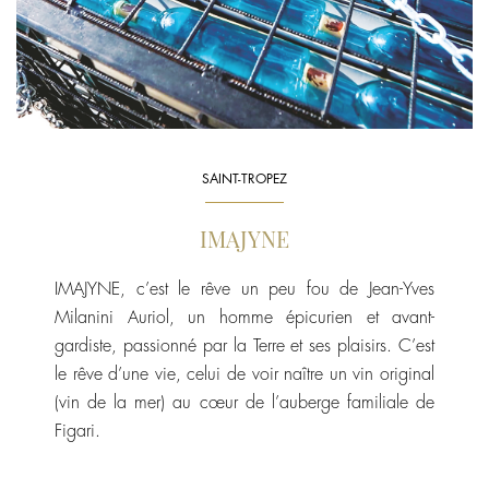
SAINT-TROPEZ
IMAJYNE
IMAJYNE, c’est le rêve un peu fou de Jean-Yves
Milanini Auriol, un homme épicurien et avant-
gardiste, passionné par la Terre et ses plaisirs. C’est
le rêve d’une vie, celui de voir naître un vin original
(vin de la mer) au cœur de l’auberge familiale de
Figari.