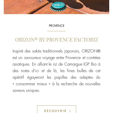
PROVENCE
ORIZON® BY PROVENCE FACTORIZ
Inspiré des sakés traditionnels japonais, ORIZON®
est un savoureux voyage entre Provence et contrées
asiatiques. En alliant le riz de Camargue IGP Bio à
des notes d’ici et de là, les fines bulles de cet
apéritif égayeront les papilles des adeptes du
« consommer mieux » à la recherche de nouvelles
saveurs uniques.
DÉCOUVRIR