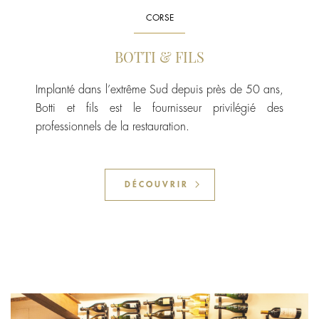
CORSE
BOTTI & FILS
Implanté dans l’extrême Sud depuis près de 50 ans,
Botti et fils est le fournisseur privilégié des
professionnels de la restauration.
DÉCOUVRIR