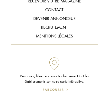
RECEVOIR VOTRE MAGAZINE
CONTACT
DEVENIR ANNONCEUR
RECRUTEMENT
MENTIONS LÉGALES
Retrouvez, filtrez et contactez facilement tout les
établissements sur notre carte intéractive.
PARCOURIR