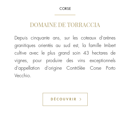
CORSE
DOMAINE DE TORRACCIA
Depuis cinquante ans, sur les coteaux d’arènes
granitiques orientés au sud est, la famille Imbert
cultive avec le plus grand soin 43 hectares de
vignes, pour produire des vins exceptionnels
d’appellation d’origine Contrôlée Corse Porto
Vecchio.
DÉCOUVRIR