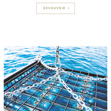
DÉCOUVRIR