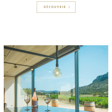
DÉCOUVRIR