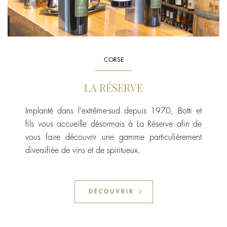
CORSE
LA RÉSERVE
Implanté dans l’extrême-sud depuis 1970, Botti et
fils vous accueille désormais à La Réserve afin de
vous faire découvrir une gamme particulièrement
diversifiée de vins et de spiritueux.
DÉCOUVRIR