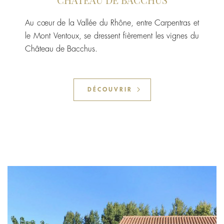
Au cœur de la Vallée du Rhône, entre Carpentras et
le Mont Ventoux, se dressent fièrement les vignes du
Château de Bacchus.
DÉCOUVRIR