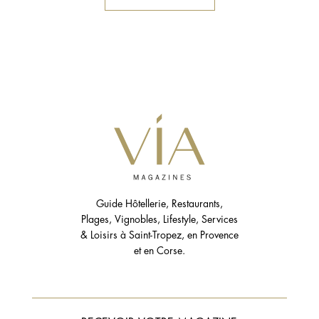
Guide Hôtellerie, Restaurants,
Plages, Vignobles, Lifestyle, Services
& Loisirs à Saint-Tropez, en Provence
et en Corse.