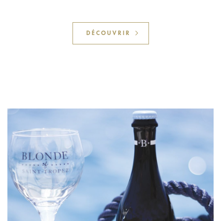
DÉCOUVRIR