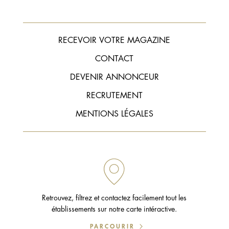
RECEVOIR VOTRE MAGAZINE
CONTACT
DEVENIR ANNONCEUR
RECRUTEMENT
MENTIONS LÉGALES
Retrouvez, filtrez et contactez facilement tout les
établissements sur notre carte intéractive.
PARCOURIR