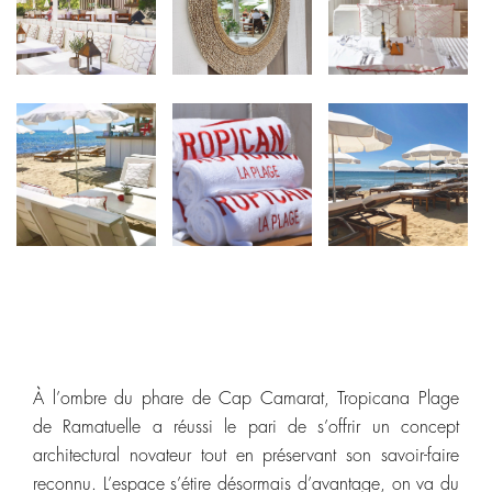
À l’ombre du phare de Cap Camarat, Tropicana Plage
de Ramatuelle a réussi le pari de s’offrir un concept
architectural novateur tout en préservant son savoir-faire
reconnu. L’espace s’étire désormais d’avantage, on va du