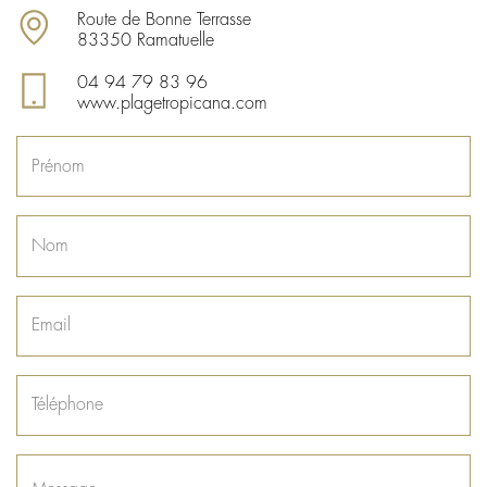
Route de Bonne Terrasse
83350 Ramatuelle
04 94 79 83 96
www.plagetropicana.com