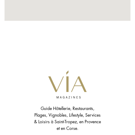
Guide Hôtellerie, Restaurants,
Plages, Vignobles, Lifestyle, Services
& Loisirs à Saint-Tropez, en Provence
et en Corse.