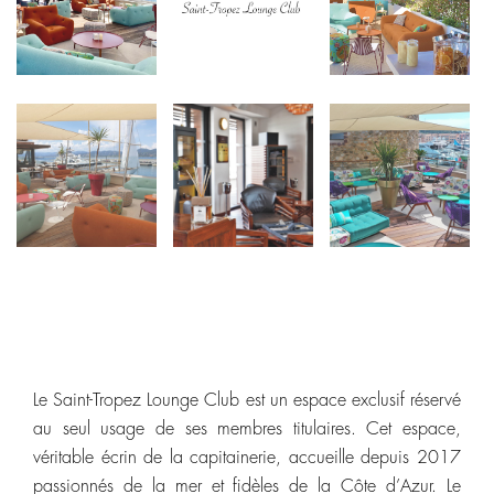
Le Saint-Tropez Lounge Club est un espace exclusif réservé
au seul usage de ses membres titulaires. Cet espace,
véritable écrin de la capitainerie, accueille depuis 2017
passionnés de la mer et fidèles de la Côte d’Azur. Le