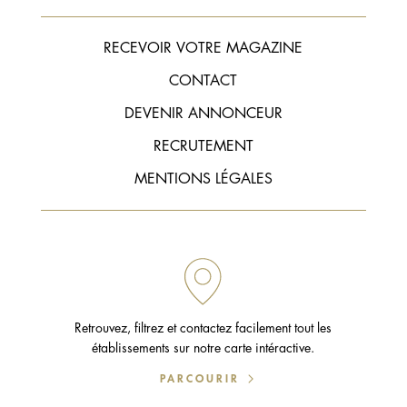
RECEVOIR VOTRE MAGAZINE
CONTACT
DEVENIR ANNONCEUR
RECRUTEMENT
MENTIONS LÉGALES
Retrouvez, filtrez et contactez facilement tout les
établissements sur notre carte intéractive.
PARCOURIR