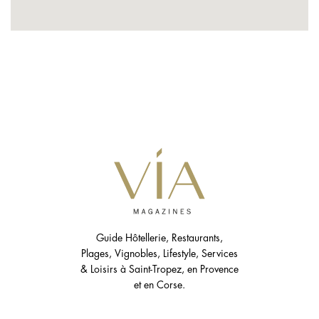
Guide Hôtellerie, Restaurants,
Plages, Vignobles, Lifestyle, Services
& Loisirs à Saint-Tropez, en Provence
et en Corse.