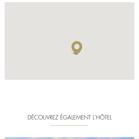
DÉCOUVREZ ÉGALEMENT L'HÔTEL