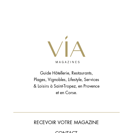
Guide Hôtellerie, Restaurants,
Plages, Vignobles, Lifestyle, Services
& Loisirs à Saint-Tropez, en Provence
et en Corse.
RECEVOIR VOTRE MAGAZINE