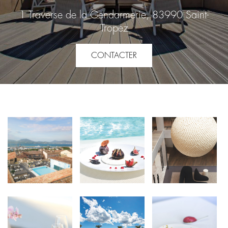
1 Traverse de la Gendarmerie, 83990 Saint-
Tropez
CONTACTER