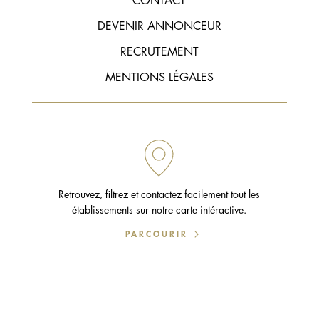
CONTACT
DEVENIR ANNONCEUR
RECRUTEMENT
MENTIONS LÉGALES
Retrouvez, filtrez et contactez facilement tout les
établissements sur notre carte intéractive.
PARCOURIR