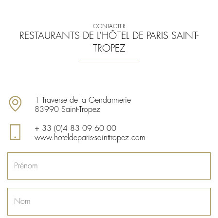
CONTACTER
RESTAURANTS DE L’HÔTEL DE PARIS SAINT-
TROPEZ
1 Traverse de la Gendarmerie
83990 Saint-Tropez
+ 33 (0)4 83 09 60 00
www.hoteldeparis-sainttropez.com