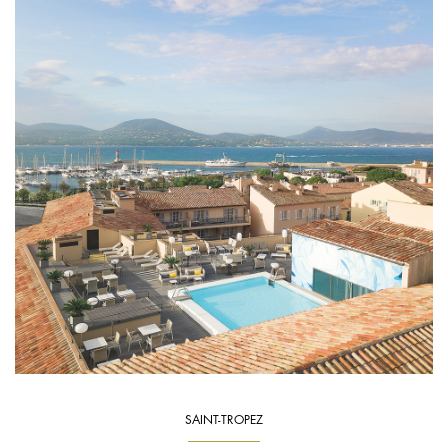
SAINT-TROPEZ