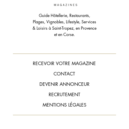
Guide Hôtellerie, Restaurants,
Plages, Vignobles, Lifestyle, Services
& Loisirs à Saint-Tropez, en Provence
et en Corse.
RECEVOIR VOTRE MAGAZINE
CONTACT
DEVENIR ANNONCEUR
RECRUTEMENT
MENTIONS LÉGALES