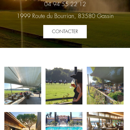
04 94 55 22 12
1999 Route du Bourrian, 83580 Gassin
CONTACTER