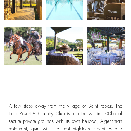
A few steps away from the village of Saint-Tropez, The
Polo Resort & Country Club is located within 100ha of
secure private grounds with its own helipad, Argentinian
restaurant, gym with the best high-tech machines and