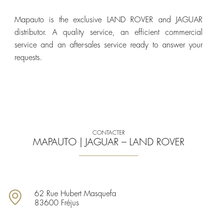
Mapauto is the exclusive LAND ROVER and JAGUAR
distributor. A quality service, an efficient commercial
service and an after-sales service ready to answer your
requests.
CONTACTER
MAPAUTO | JAGUAR – LAND ROVER
62 Rue Hubert Masquefa
83600 Fréjus