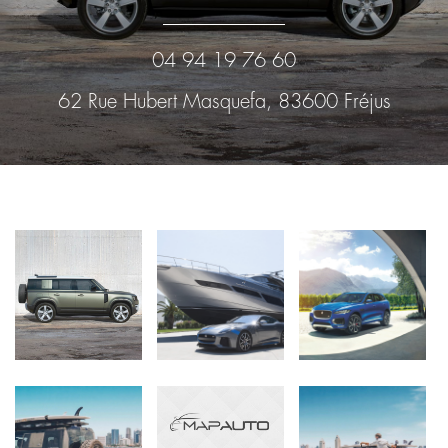
04 94 19 76 60
62 Rue Hubert Masquefa, 83600 Fréjus