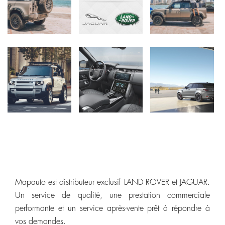
Mapauto est distributeur exclusif LAND ROVER et JAGUAR.
Un service de qualité, une prestation commerciale
performante et un service après-vente prêt à répondre à
vos demandes.