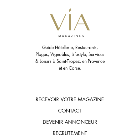
Guide Hôtellerie, Restaurants,
Plages, Vignobles, Lifestyle, Services
& Loisirs à Saint-Tropez, en Provence
et en Corse.
RECEVOIR VOTRE MAGAZINE
CONTACT
DEVENIR ANNONCEUR
RECRUTEMENT