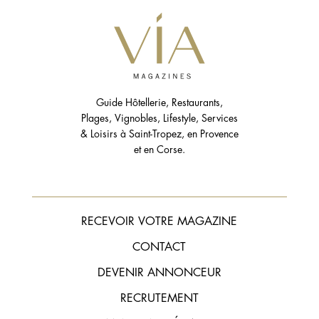
Guide Hôtellerie, Restaurants,
Plages, Vignobles, Lifestyle, Services
& Loisirs à Saint-Tropez, en Provence
et en Corse.
RECEVOIR VOTRE MAGAZINE
CONTACT
DEVENIR ANNONCEUR
RECRUTEMENT