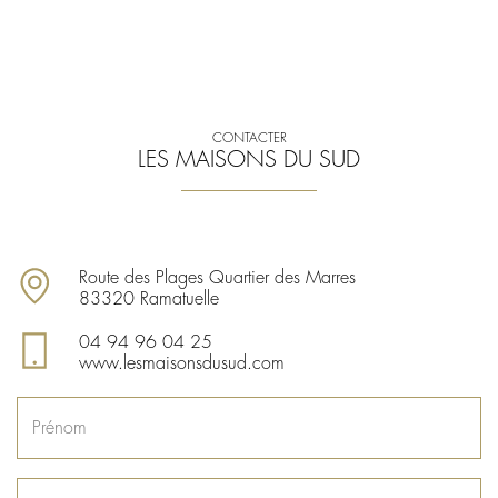
CONTACTER
LES MAISONS DU SUD
Route des Plages Quartier des Marres
83320 Ramatuelle
04 94 96 04 25
www.lesmaisonsdusud.com