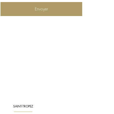
SAINT-TROPEZ