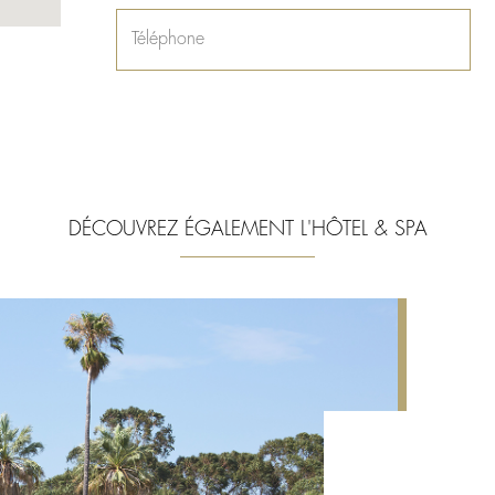
DÉCOUVREZ ÉGALEMENT L'HÔTEL & SPA