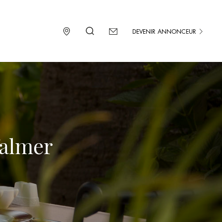
DEVENIR ANNONCEUR
Valmer