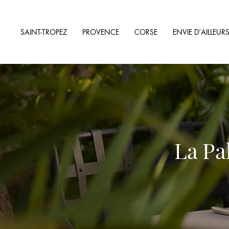
SAINT-TROPEZ
PROVENCE
CORSE
ENVIE D’AILLEUR
La Pa