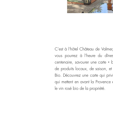
C’est à l’hôtel Château de Valme
vous pourrez à l’heure du dîne
centenaire, savourer une carte « 
de produits locaux, de saison, e
Bio. Découvrez une carte qui privi
qui mettent en avant la Provence 
le vin rosé bio de la propriété.