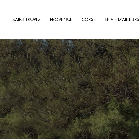
SAINT-TROPEZ
PROVENCE
CORSE
ENVIE D’AILLEUR