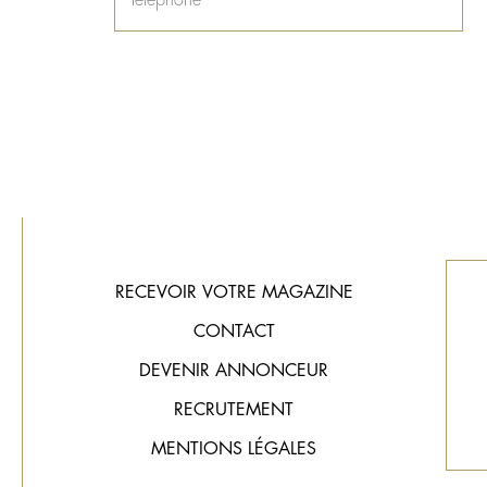
RECEVOIR VOTRE MAGAZINE
CONTACT
DEVENIR ANNONCEUR
RECRUTEMENT
MENTIONS LÉGALES