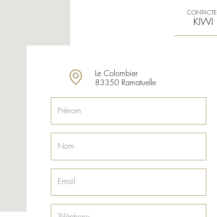
CONTACTE
KIWI
Le Colombier
83350 Ramatuelle