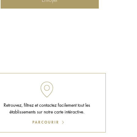
Retrouvez, filtrez et contactez facilement tout les
établissements sur notre carte intéractive.
PARCOURIR