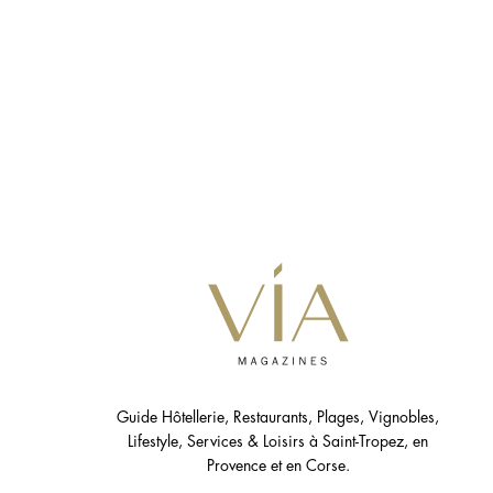
Guide Hôtellerie, Restaurants, Plages, Vignobles,
Lifestyle, Services & Loisirs à Saint-Tropez, en
Provence et en Corse.