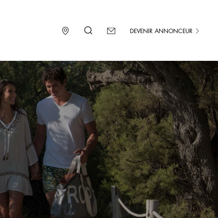
DEVENIR ANNONCEUR