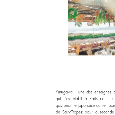
Kinugawa, l’une des enseignes 
qui s’est établi à Paris comme 
gastronomie japonaise contemporai
de Saint-Tropez pour la seconde