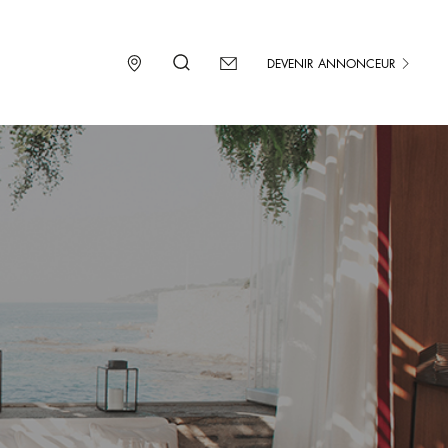
DEVENIR ANNONCEUR