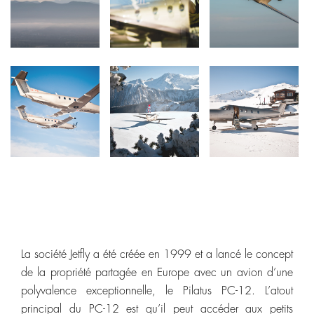
La société Jetfly a été créée en 1999 et a lancé le concept
de la propriété partagée en Europe avec un avion d’une
polyvalence exceptionnelle, le Pilatus PC-12. L’atout
principal du PC-12 est qu’il peut accéder aux petits