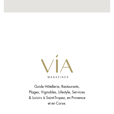
Guide Hôtellerie, Restaurants,
Plages, Vignobles, Lifestyle, Services
& Loisirs à Saint-Tropez, en Provence
et en Corse.