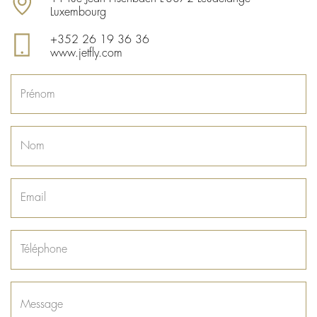
Luxembourg
+352 26 19 36 36
www.jetfly.com