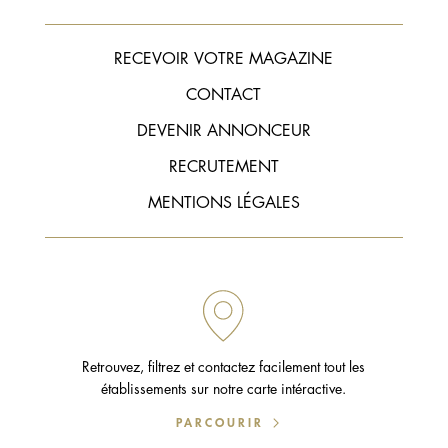
RECEVOIR VOTRE MAGAZINE
CONTACT
DEVENIR ANNONCEUR
RECRUTEMENT
MENTIONS LÉGALES
Retrouvez, filtrez et contactez facilement tout les
établissements sur notre carte intéractive.
PARCOURIR