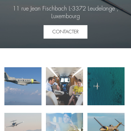
11 rue Jean Fischbach L-3372 Leudelange ,
Luxembourg
CONTACTER