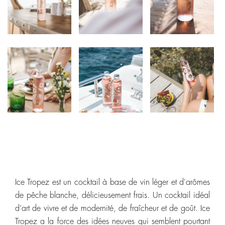
Ice Tropez est un cocktail à base de vin léger et d'arômes
de pêche blanche, délicieusement frais. Un cocktail idéal
d’art de vivre et de modernité, de fraîcheur et de goût. Ice
Tropez a la force des idées neuves qui semblent pourtant