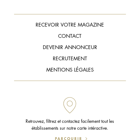
RECEVOIR VOTRE MAGAZINE
CONTACT
DEVENIR ANNONCEUR
RECRUTEMENT
MENTIONS LÉGALES
Retrouvez, filtrez et contactez facilement tout les
établissements sur notre carte intéractive.
PARCOURIR