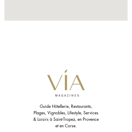
Guide Hôtellerie, Restaurants,
Plages, Vignobles, Lifestyle, Services
& Loisirs à Saint-Tropez, en Provence
et en Corse.