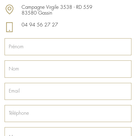
Campagne Virgile 3538 - RD 559
83580 Gassin
04 94 56 27 27