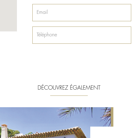
DÉCOUVREZ ÉGALEMENT