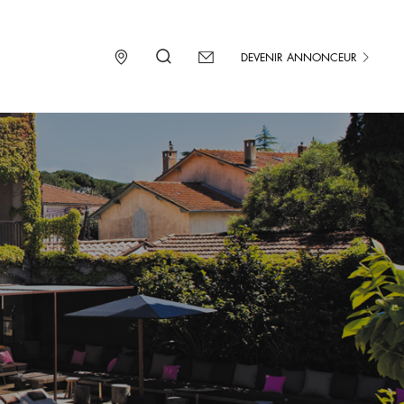
DEVENIR ANNONCEUR