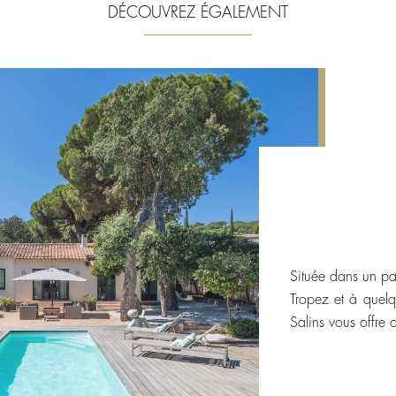
DÉCOUVREZ ÉGALEMENT
Située dans un pa
Tropez et à quelq
Salins vous offre c