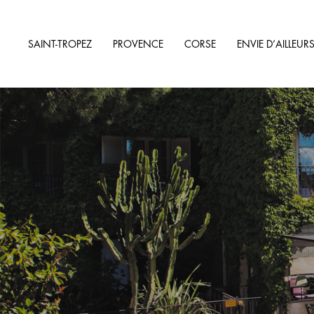
SAINT-TROPEZ
PROVENCE
CORSE
ENVIE D’AILLEUR