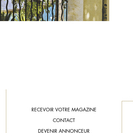
RECEVOIR VOTRE MAGAZINE
CONTACT
DEVENIR ANNONCEUR