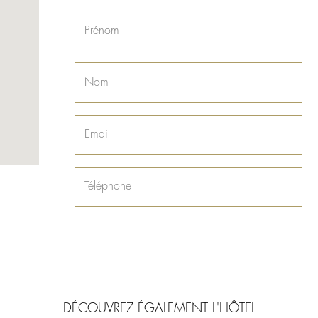
DÉCOUVREZ ÉGALEMENT L'HÔTEL