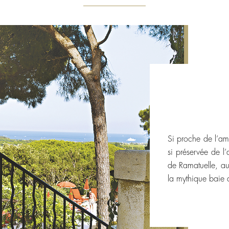
Si proche de l’am
si préservée de l’
de Ramatuelle, au
la mythique baie