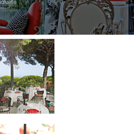
atuelle