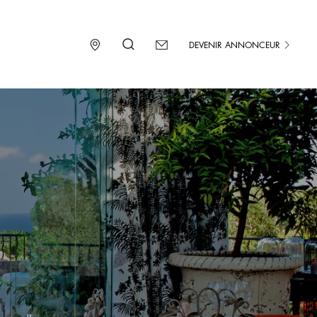
DEVENIR ANNONCEUR