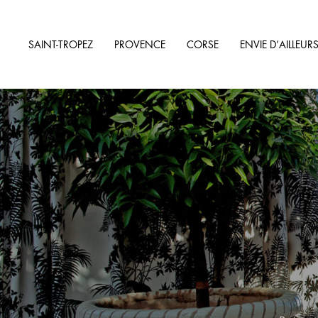
SAINT-TROPEZ
PROVENCE
CORSE
ENVIE D’AILLEUR