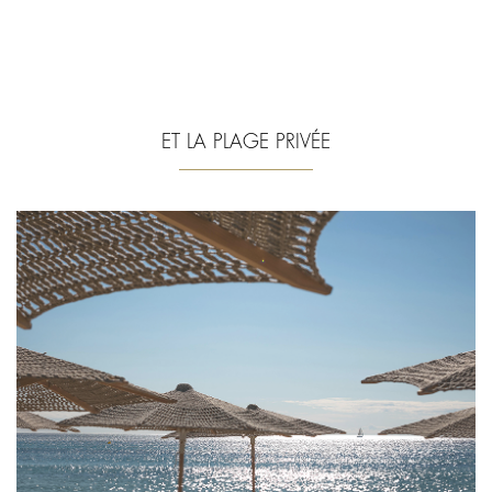
ET LA PLAGE PRIVÉE