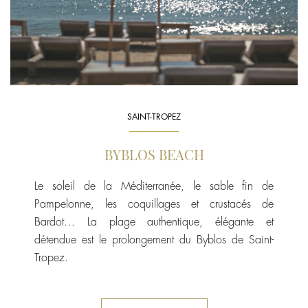
SAINT-TROPEZ
BYBLOS BEACH
Le soleil de la Méditerranée, le sable fin de
Pampelonne, les coquillages et crustacés de
Bardot… La plage authentique, élégante et
détendue est le prolongement du Byblos de Saint-
Tropez.