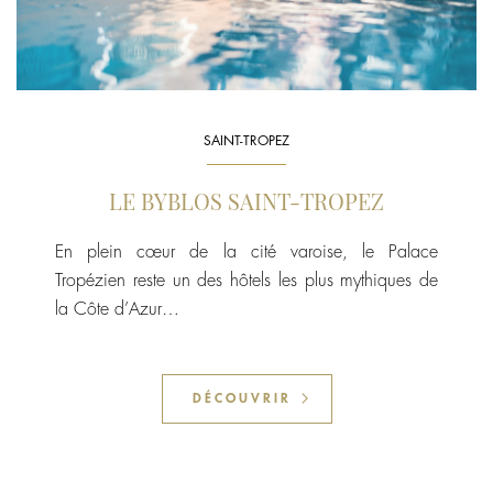
SAINT-TROPEZ
LE BYBLOS SAINT-TROPEZ
En plein cœur de la cité varoise, le Palace
Tropézien reste un des hôtels les plus mythiques de
la Côte d’Azur…
DÉCOUVRIR