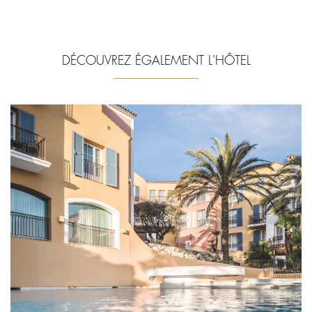
DÉCOUVREZ ÉGALEMENT L'HÔTEL