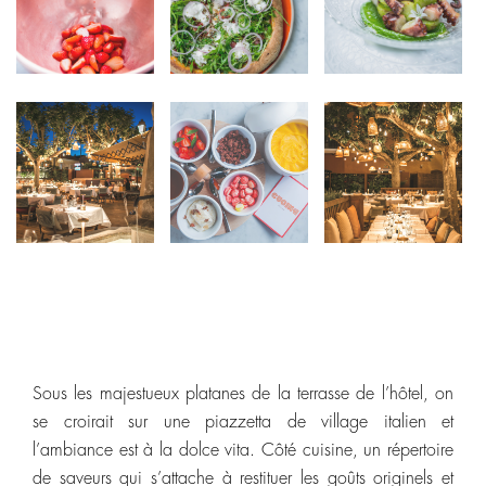
Sous les majestueux platanes de la terrasse de l’hôtel, on
se croirait sur une piazzetta de village italien et
l’ambiance est à la dolce vita. Côté cuisine, un répertoire
de saveurs qui s’attache à restituer les goûts originels et