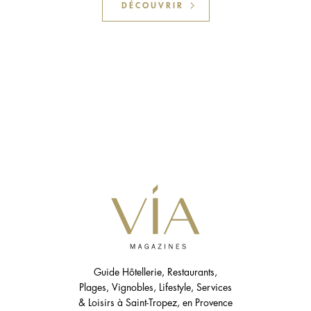
DÉCOUVRIR
Guide Hôtellerie, Restaurants,
Plages, Vignobles, Lifestyle, Services
& Loisirs à Saint-Tropez, en Provence