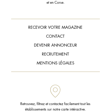
et en Corse.
RECEVOIR VOTRE MAGAZINE
CONTACT
DEVENIR ANNONCEUR
RECRUTEMENT
MENTIONS LÉGALES
Retrouvez, filtrez et contactez facilement tout les
établissements sur notre carte intéractive.